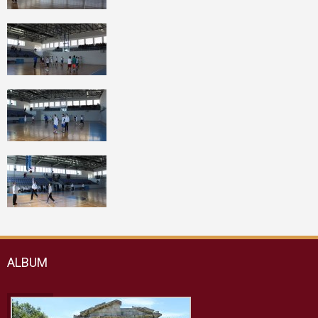
ALBUM