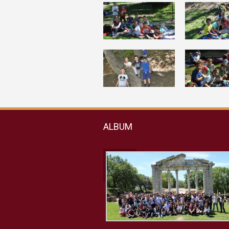
ALBUM