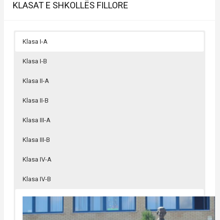
KLASAT E SHKOLLËS FILLORE
Klasa I-A
Klasa I-B
Klasa II-A
Klasa II-B
Klasa III-A
Klasa III-B
Klasa IV-A
Klasa IV-B