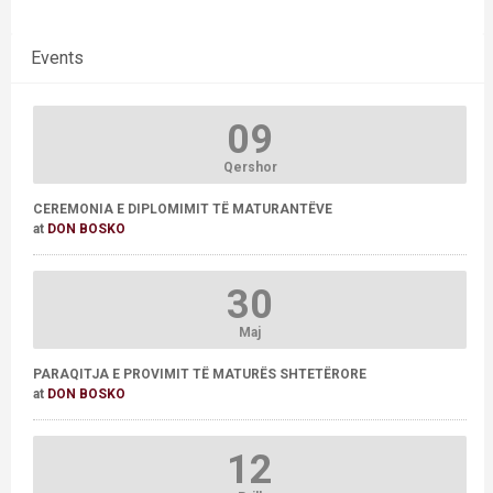
Events
09
Qershor
CEREMONIA E DIPLOMIMIT TË MATURANTËVE
at
DON BOSKO
30
Maj
PARAQITJA E PROVIMIT TË MATURËS SHTETËRORE
at
DON BOSKO
12