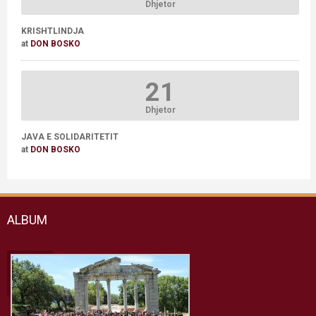
Dhjetor
KRISHTLINDJA
at
DON BOSKO
21
Dhjetor
JAVA E SOLIDARITETIT
at
DON BOSKO
ALBUM