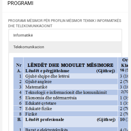
PROGRAMI
PROGRAMI MËSIMOR PËR PROFILIN MËSIMOR TEKNIK I INFORMATIKËS
DHE TELEKOMUNIKACIONIT
Informatikë
Telekomunikacion