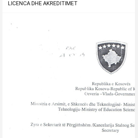
LICENCA DHE AKREDITIMET