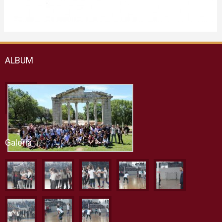
ALBUM
Galeria