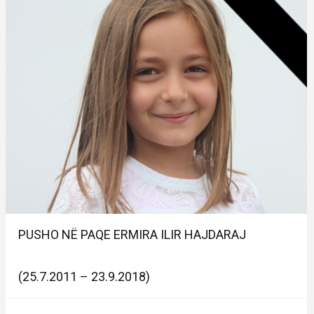
PUSHO NË PAQE ERMIRA ILIR HAJDARAJ
(25.7.2011 – 23.9.2018)