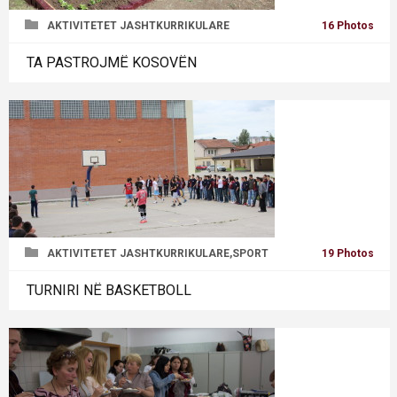
AKTIVITETET JASHTKURRIKULARE
16 Photos
TA PASTROJMË KOSOVËN
AKTIVITETET JASHTKURRIKULARE,SPORT
19 Photos
TURNIRI NË BASKETBOLL