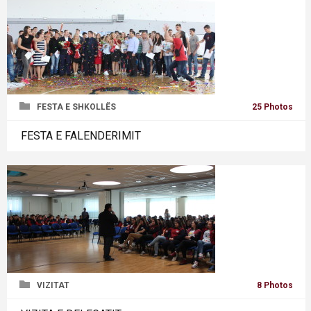
FESTA E SHKOLLËS
25 Photos
FESTA E FALENDERIMIT
VIZITAT
8 Photos