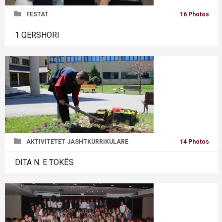
FESTAT
16 Photos
1 QERSHORI
AKTIVITETET JASHTKURRIKULARE
14 Photos
DITA N. E TOKËS