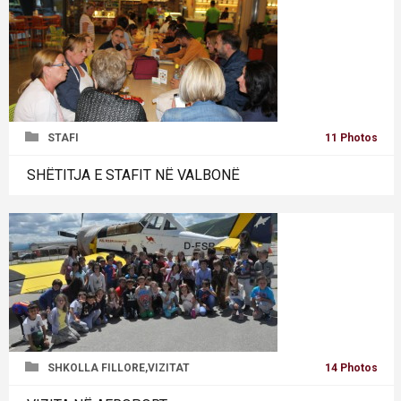
STAFI
11 Photos
SHËTITJA E STAFIT NË VALBONË
SHKOLLA FILLORE,VIZITAT
14 Photos