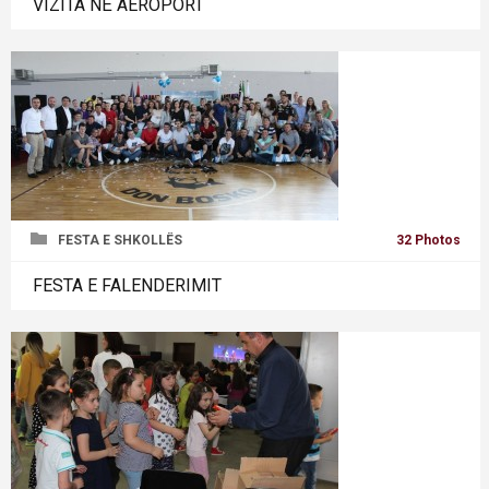
VIZITA NË AEROPORT
FESTA E SHKOLLËS
32 Photos
FESTA E FALENDERIMIT