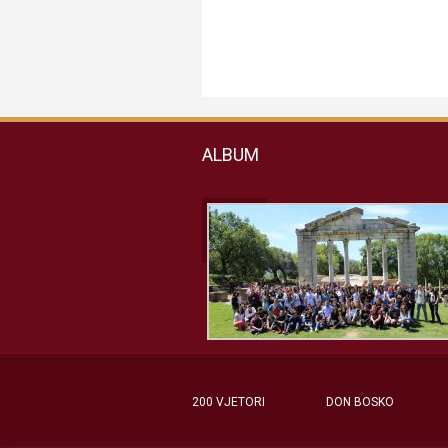
ALBUM
200 VJETORI
DON BOSKO