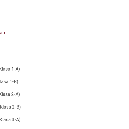
M.U
lasa 1-A)
lasa 1-B)
lasa 2-A)
Klasa 2-B)
lasa 3-A)