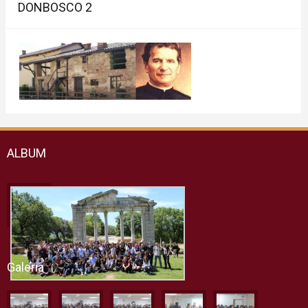
DONBOSCO 2
ALBUM
Galeria