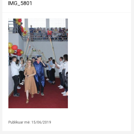
IMG_5801
Publikuar më: 15/06/2019