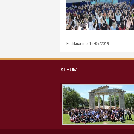
Publikuar më: 15/06/2019
ALBUM