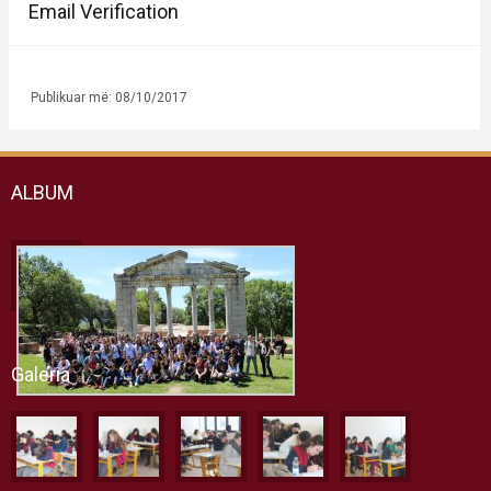
Email Verification
Publikuar më: 08/10/2017
ALBUM
Galeria