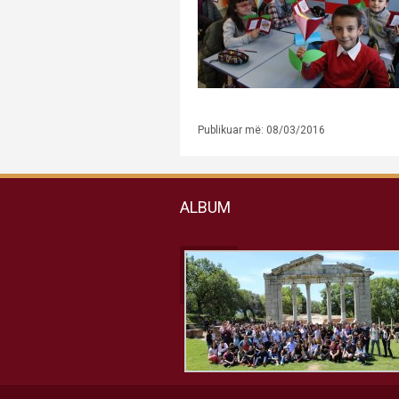
Publikuar më: 08/03/2016
ALBUM