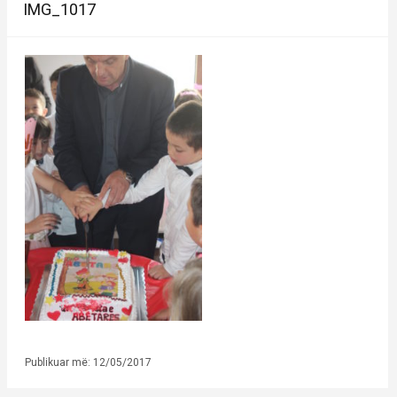
IMG_1017
Publikuar më: 12/05/2017