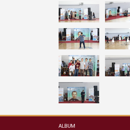
ALBUM