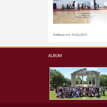
Publikuar më: 29/06/2015
ALBUM