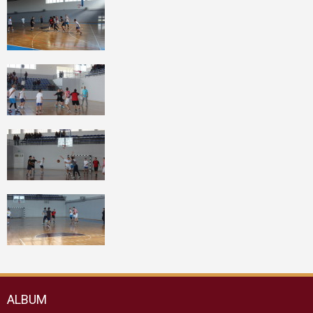
ALBUM