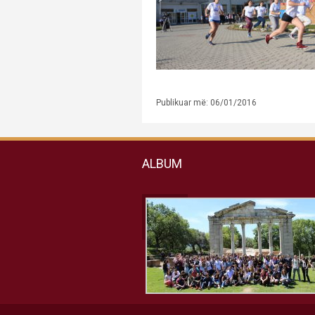
Publikuar më: 06/01/2016
ALBUM