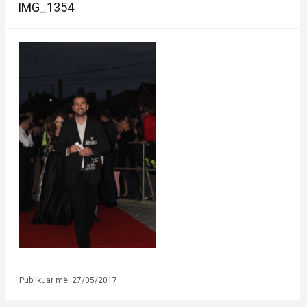
IMG_1354
Publikuar më: 27/05/2017