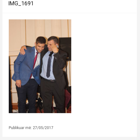
IMG_1691
Publikuar më: 27/05/2017