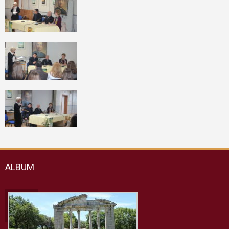
ALBUM