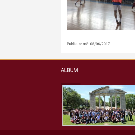
Publikuar më: 08/06/2017
ALBUM