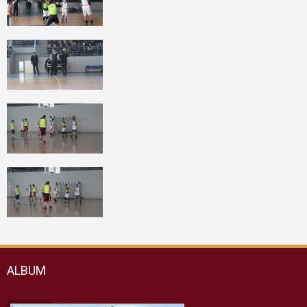
ALBUM