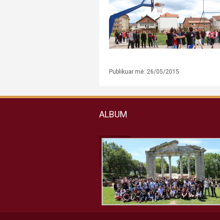
Publikuar më: 26/05/2015
ALBUM