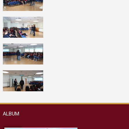
ALBUM