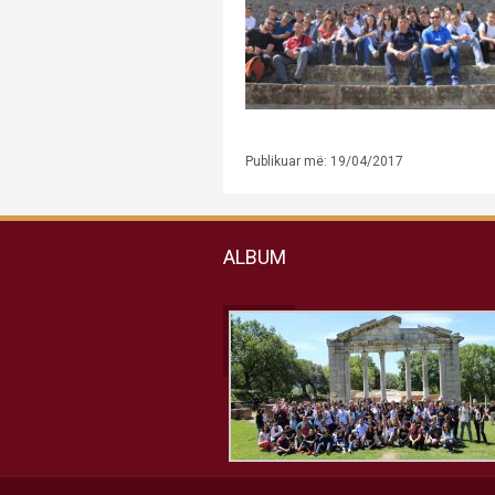
Publikuar më: 19/04/2017
ALBUM