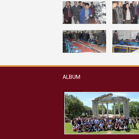
ALBUM