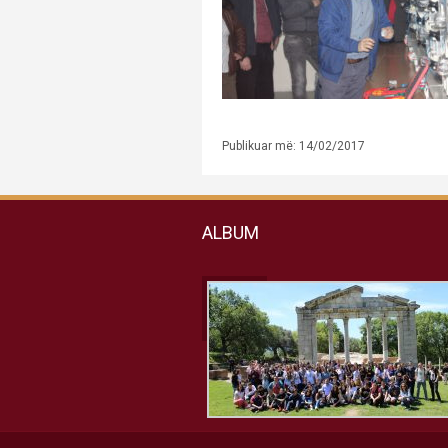
Publikuar më: 14/02/2017
ALBUM