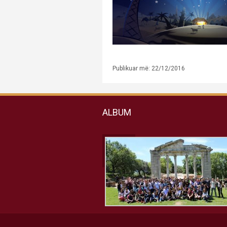
Publikuar më: 22/12/2016
ALBUM