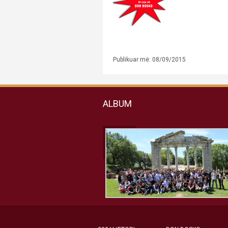
Publikuar më: 08/09/2015
ALBUM