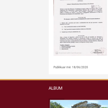
Publikuar më: 18/06/2020
ALBUM