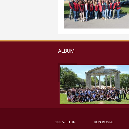
ALBUM
200 VJETORI
DON BOSKO