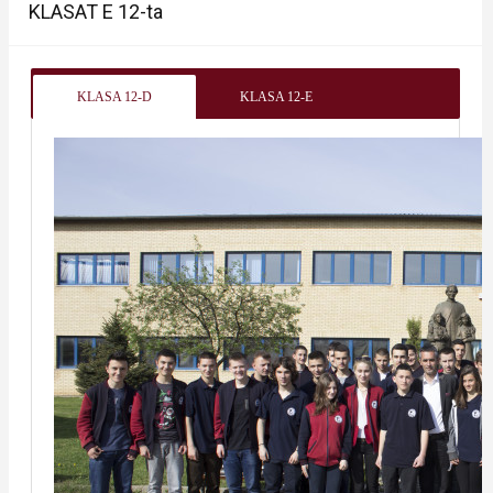
KLASAT E 12-ta
KLASA 12-D
KLASA 12-E