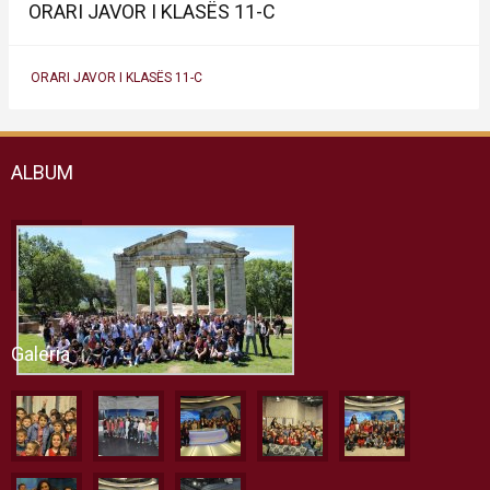
ORARI JAVOR I KLASËS 11-C
ORARI JAVOR I KLASËS 11-C
ALBUM
Galeria