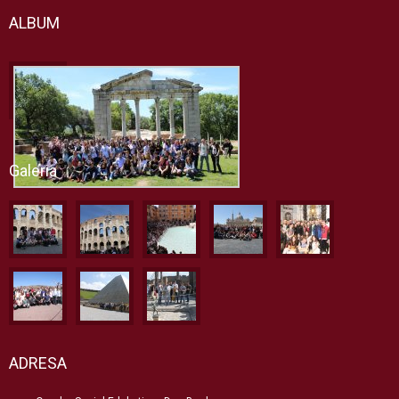
ALBUM
Galeria
ADRESA