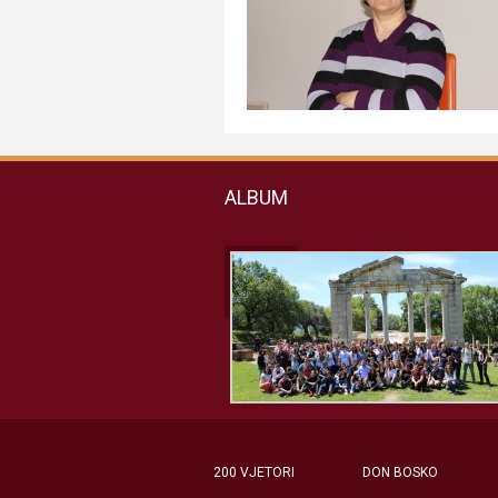
ALBUM
200 VJETORI
DON BOSKO