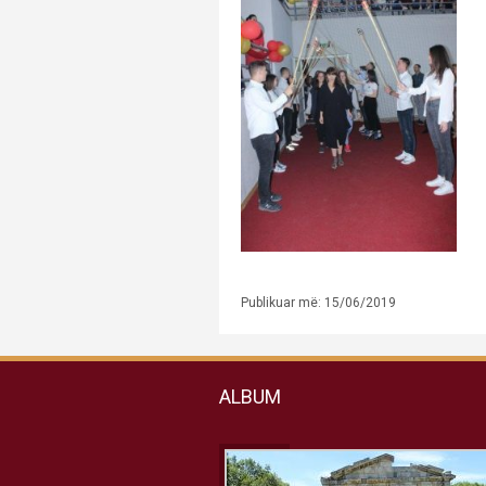
Publikuar më: 15/06/2019
ALBUM