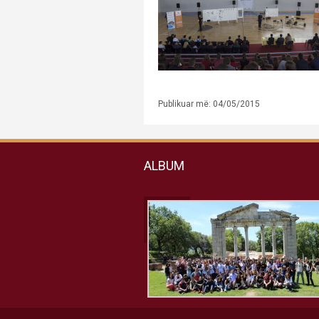
Publikuar më: 04/05/2015
ALBUM