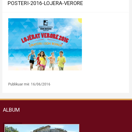
POSTERI-2016-LOJERA-VERORE
Publikuar më: 16/06/2016
ALBUM