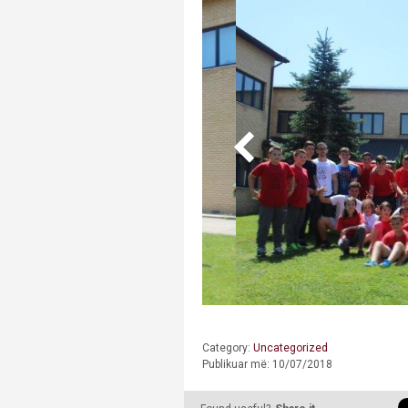
Category:
Uncategorized
Publikuar më: 10/07/2018